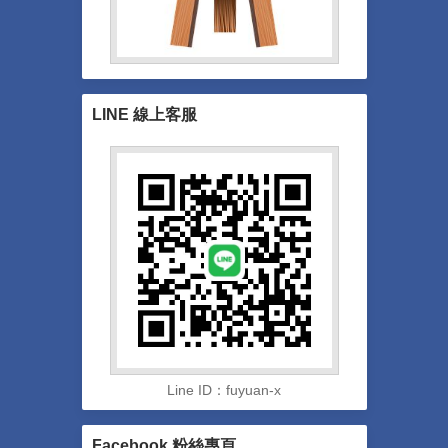
LINE 線上客服
Line ID：fuyuan-x
Facebook 粉絲專頁